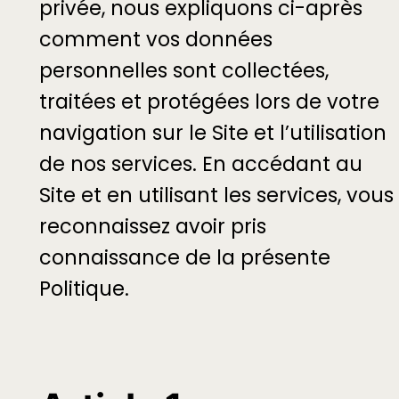
privée, nous expliquons ci-après
comment vos données
personnelles sont collectées,
traitées et protégées lors de votre
navigation sur le Site et l’utilisation
de nos services. En accédant au
Site et en utilisant les services, vous
reconnaissez avoir pris
connaissance de la présente
Politique.