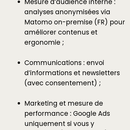
Mesure d’audience interne :
analyses anonymisées via
Matomo on-premise (FR) pour
améliorer contenus et
ergonomie ;
Communications : envoi
d’informations et newsletters
(avec consentement) ;
Marketing et mesure de
performance : Google Ads
uniquement si vous y