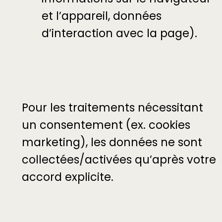
et l’appareil, données
d’interaction avec la page).
Pour les traitements nécessitant
un consentement (ex. cookies
marketing), les données ne sont
collectées/activées qu’après votre
accord explicite.