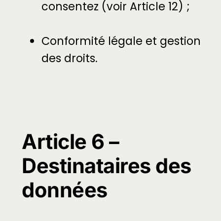
consentez (voir Article 12) ;
Conformité légale et gestion
des droits.
Article 6 –
Destinataires des
données