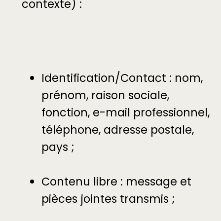
contexte) :
Identification/Contact : nom,
prénom, raison sociale,
fonction, e-mail professionnel,
téléphone, adresse postale,
pays ;
Contenu libre : message et
pièces jointes transmis ;