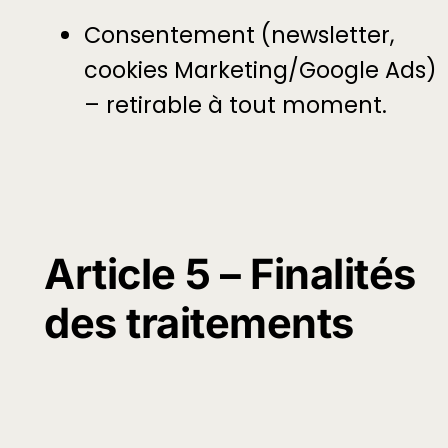
Consentement (newsletter,
cookies Marketing/Google Ads)
– retirable à tout moment.
Article 5 – Finalités
des traitements