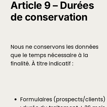
Article 9 – Durées
de conservation
Nous ne conservons les données
que le temps nécessaire à la
finalité. À titre indicatif :
Formulaires (prospects/clients)