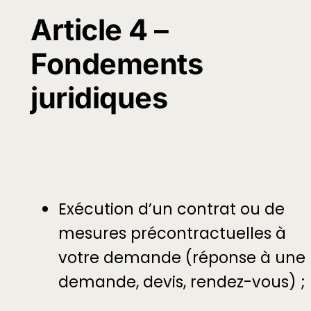
Article 4 –
Fondements
juridiques
Exécution d’un contrat ou de
mesures précontractuelles à
votre demande (réponse à une
demande, devis, rendez-vous) ;