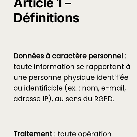
Article 1 –
Définitions
Données à caractère personnel
:
toute information se rapportant à
une personne physique identifiée
ou identifiable (ex. : nom, e-mail,
adresse IP), au sens du RGPD.
Traitement
: toute opération