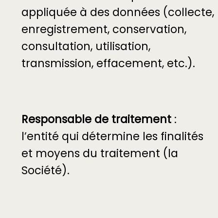
appliquée à des données (collecte,
enregistrement, conservation,
consultation, utilisation,
transmission, effacement, etc.).
Responsable de traitement
:
l’entité qui détermine les finalités
et moyens du traitement (la
Société).