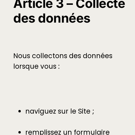
Article 3 – Collecte
des données
Nous collectons des données
lorsque vous :
naviguez sur le Site ;
remplissez un formulaire