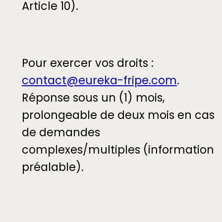
Article 10).
Pour exercer vos droits :
contact@eureka-fripe.com
.
Réponse sous un (1) mois,
prolongeable de deux mois en cas
de demandes
complexes/multiples (information
préalable).