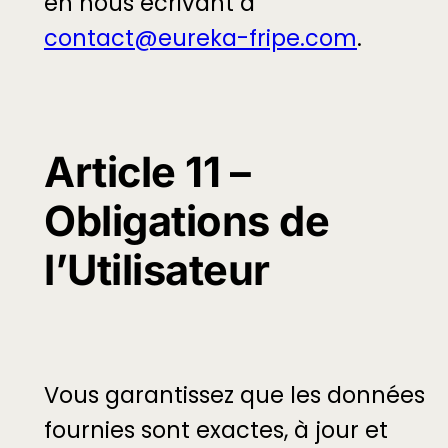
en nous écrivant à
contact@eureka-fripe.com
.
Article 11 –
Obligations de
l’Utilisateur
Vous garantissez que les données
fournies sont exactes, à jour et