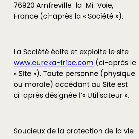
76920 Amfreville-la-Mi-Voie,
France (ci-après la « Société »).
La Société édite et exploite le site
www.eureka-fripe.com
(ci-après le
« Site »). Toute personne (physique
ou morale) accédant au Site est
ci-après désignée l’« Utilisateur ».
Soucieux de la protection de la vie