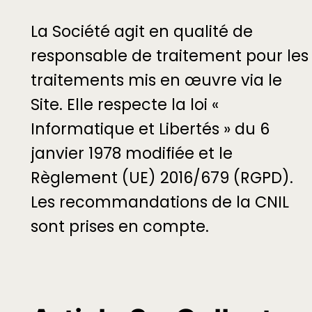
La Société agit en qualité de
responsable de traitement pour les
traitements mis en œuvre via le
Site. Elle respecte la loi «
Informatique et Libertés » du 6
janvier 1978 modifiée et le
Règlement (UE) 2016/679 (RGPD).
Les recommandations de la CNIL
sont prises en compte.