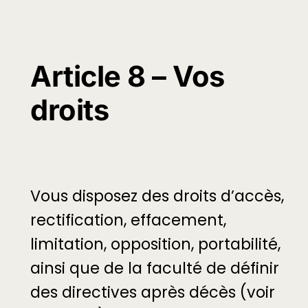
Article 8 – Vos
droits
Vous disposez des droits d’accès,
rectification, effacement,
limitation, opposition, portabilité,
ainsi que de la faculté de définir
des directives après décès (voir