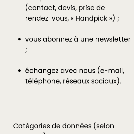
(contact, devis, prise de
rendez-vous, « Handpick ») ;
vous abonnez à une newsletter
;
échangez avec nous (e-mail,
téléphone, réseaux sociaux).
Catégories de données (selon