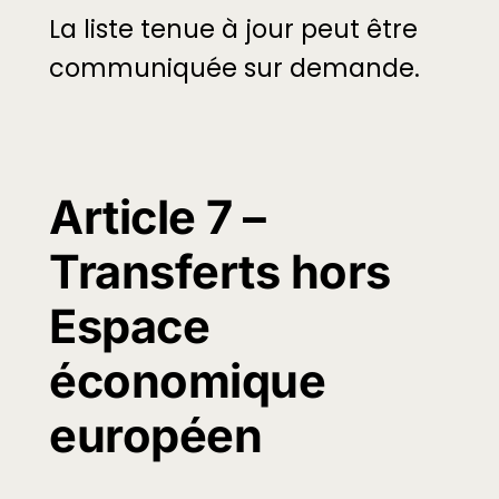
La liste tenue à jour peut être
communiquée sur demande.
Article 7 –
Transferts hors
Espace
économique
européen