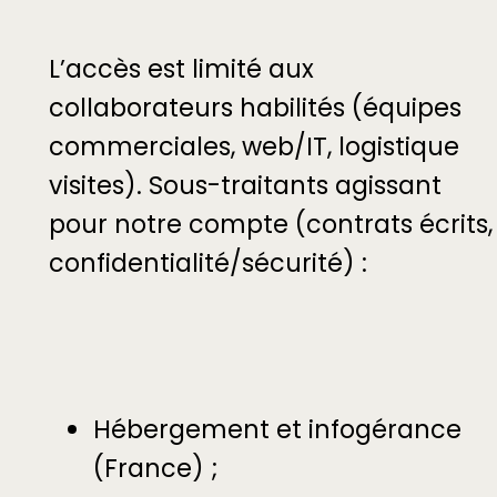
L’accès est limité aux
collaborateurs habilités (équipes
commerciales, web/IT, logistique
visites). Sous-traitants agissant
pour notre compte (contrats écrits,
confidentialité/sécurité) :
Hébergement et infogérance
(France) ;