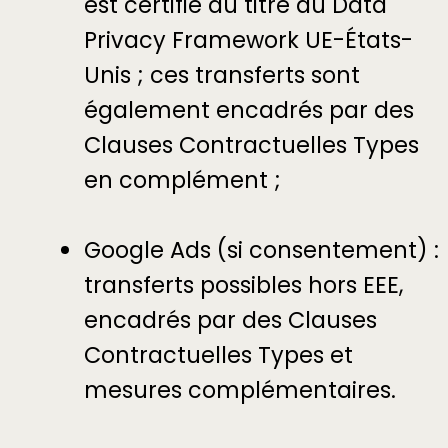
est certifié au titre du Data
Privacy Framework UE-États-
Unis ; ces transferts sont
également encadrés par des
Clauses Contractuelles Types
en complément ;
Google Ads (si consentement) :
transferts possibles hors EEE,
encadrés par des Clauses
Contractuelles Types et
mesures complémentaires.