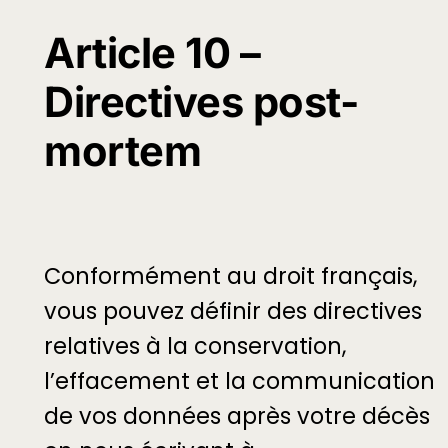
Article 10 –
Directives post-
mortem
Conformément au droit français,
vous pouvez définir des directives
relatives à la conservation,
l’effacement et la communication
de vos données après votre décès