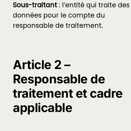
Sous-traitant
: l’entité qui traite des
données pour le compte du
responsable de traitement.
Article 2 –
Responsable de
traitement et cadre
applicable