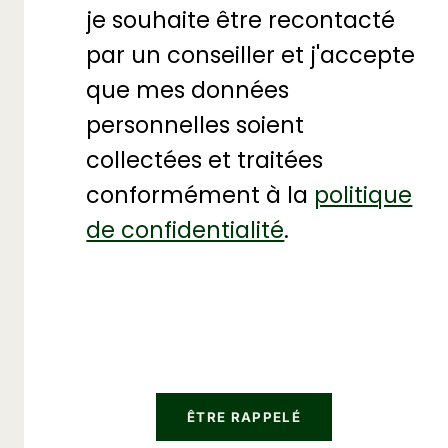
je souhaite être recontacté
par un conseiller et j'accepte
que mes données
personnelles soient
collectées et traitées
conformément à la
politique
de confidentialité
.