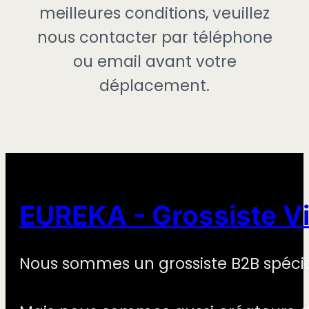
meilleures conditions, veuillez
nous contacter par téléphone
ou email avant votre
déplacement.
EUREKA - Grossiste V
Nous sommes un grossiste B2B spécial