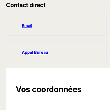
Contact direct
Email
Appel Bureau
Vos coordonnées