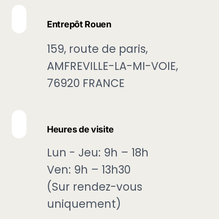
Entrepôt Rouen
159, route de paris,
AMFREVILLE-LA-MI-VOIE,
76920 FRANCE
Heures de visite
Lun - Jeu: 9h – 18h
Ven: 9h – 13h30
(Sur rendez-vous
uniquement)