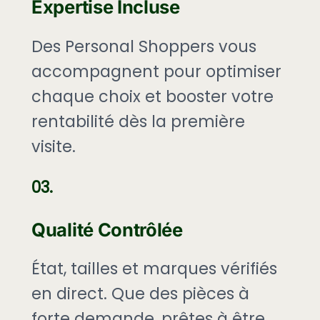
Expertise Incluse
Des Personal Shoppers vous
accompagnent pour optimiser
chaque choix et booster votre
rentabilité dès la première
visite.
03.
Qualité Contrôlée
État, tailles et marques vérifiés
en direct. Que des pièces à
forte demande, prêtes à être