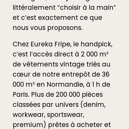
littéralement “choisir à la main”
et c’est exactement ce que
nous vous proposons.
Chez Eureka Fripe, le handpick,
c’est l’accès direct à 2 000 m²
de vêtements vintage triés au
cœur de notre entrepôt de 36
000 m² en Normandie, à 1 h de
Paris. Plus de 200 000 pièces
classées par univers (denim,
workwear, sportswear,
premium) prêtes à acheter et