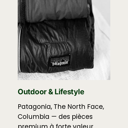
Outdoor & Lifestyle
Patagonia, The North Face,
Columbia — des pièces
premium à forte valeur