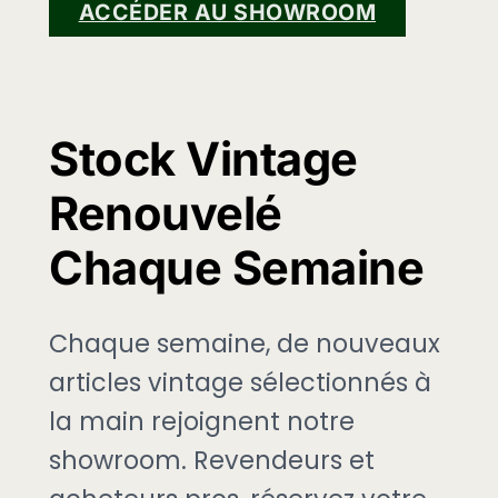
ACCÉDER AU SHOWROOM
Stock Vintage
Renouvelé
Chaque Semaine
Chaque semaine, de nouveaux
articles vintage sélectionnés à
la main rejoignent notre
showroom. Revendeurs et