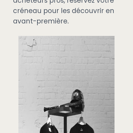
acheteurs pros, réservez votre
créneau pour les découvrir en
avant-première.