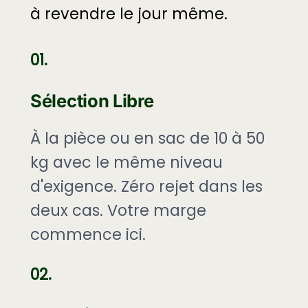
à revendre le jour même.
01.
Sélection Libre
À la pièce ou en sac de 10 à 50
kg avec le même niveau
d'exigence. Zéro rejet dans les
deux cas. Votre marge
commence ici.
02.