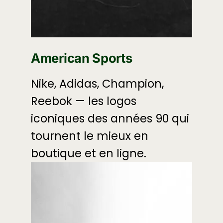
American Sports
Nike, Adidas, Champion,
Reebok — les logos
iconiques des années 90 qui
tournent le mieux en
boutique et en ligne.