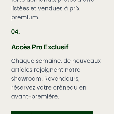
listées et vendues à prix
premium.
04.
Accès Pro Exclusif
Chaque semaine, de nouveaux
articles rejoignent notre
showroom. Revendeurs,
réservez votre créneau en
avant-première.